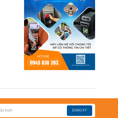
ĐĂNG KÝ